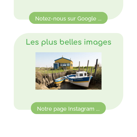
Notez-nous sur Google ...
Les plus belles images
Notre page Instagram ...